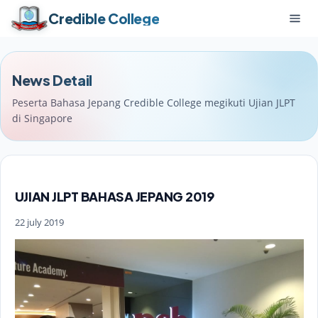
Credible College
News Detail
Peserta Bahasa Jepang Credible College megikuti Ujian JLPT
di Singapore
UJIAN JLPT BAHASA JEPANG 2019
22 july 2019