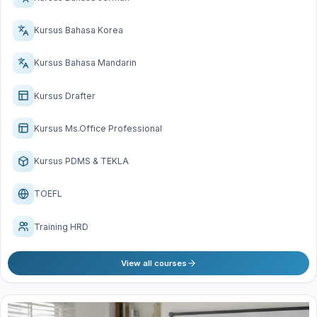
Kursus Bahasa Korea
Kursus Bahasa Mandarin
Kursus Drafter
Kursus Ms.Office Professional
Kursus PDMS & TEKLA
TOEFL
Training HRD
View all courses