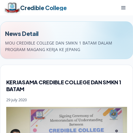
Credible College
News Detail
MOU CREDIBLE COLLEGE DAN SMKN 1 BATAM DALAM
PROGRAM MAGANG KERJA KE JEPANG
KERJASAMA CREDIBLE COLLEGE DAN SMKN 1
BATAM
29 july 2020